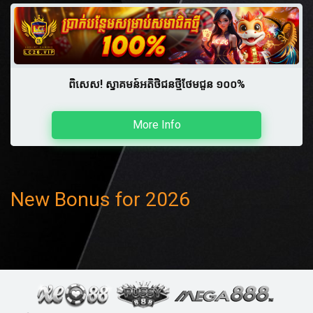
ពិសេស! ស្វាគមន៍អតិថិជនថ្មីថែមជូន ១០០%
More Info
New Bonus for
2026