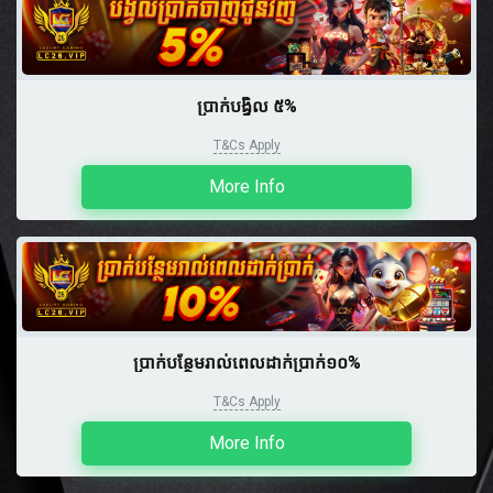
ប្រាក់បង្វិល ៥%
T&Cs Apply
More Info
ប្រាក់បន្ថែមរាល់ពេលដាក់ប្រាក់​១០%
T&Cs Apply
More Info