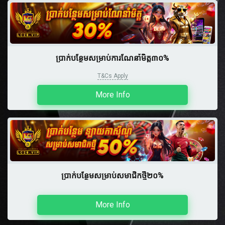
ប្រាក់បន្ថែមសម្រាប់ការណែនាំមិត្ត​៣០%
T&Cs Apply
More Info
ប្រាក់បន្ថែមសម្រាប់សមាជិកថ្មី​២០%
More Info