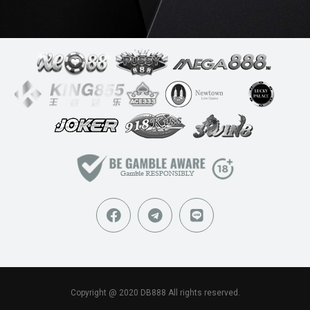
Copyright @ 2020 DB888 All rights reserved.